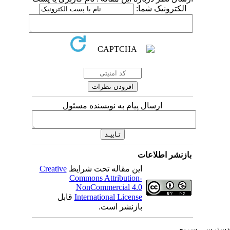
الکترونیک شما:
ارسال پیام به نویسنده مسئول
بازنشر اطلاعات
این مقاله تحت شرایط
Creative
Commons Attribution-
NonCommercial 4.0
International License
قابل
بازنشر است.
ترسی سریع