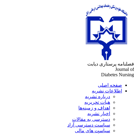
لنامه پرستاری دیابت
Journal 
Diabetes Nursi
صفحه اصلی
اطلاعات نشریه
درباره نشریه
هیات تحریریه
اهداف و زمینه‌ها
اخبار نشریه
دسترسی به مقالات
سیاست دسترسی آزاد
سیاست های مالی