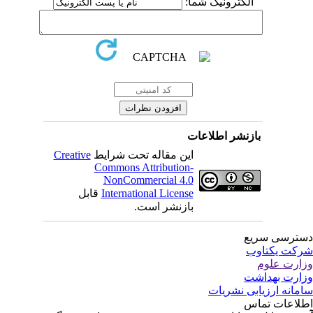
الکترونیک شما:
بازنشر اطلاعات
این مقاله تحت شرایط
Creative
Commons Attribution-
NonCommercial 4.0
International License
قابل
بازنشر است.
ترسی سریع
کت یکتاوب
ارت علوم
ارت بهداشت
مانه ارزیابی نشریات
لاعات تماس