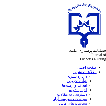
لنامه پرستاری دیابت
Journal 
Diabetes Nursi
صفحه اصلی
اطلاعات نشریه
درباره نشریه
هیات تحریریه
اهداف و زمینه‌ها
اخبار نشریه
دسترسی به مقالات
سیاست دسترسی آزاد
سیاست های مالی