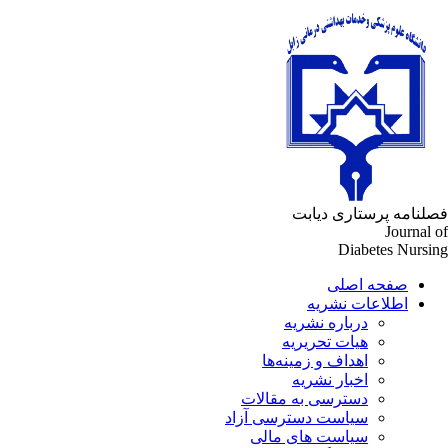
لنامه پرستاری دیابت
Journal 
Diabetes Nursi
صفحه اصلی
اطلاعات نشریه
درباره نشریه
هیات تحریریه
اهداف و زمینه‌ها
اخبار نشریه
دسترسی به مقالات
سیاست دسترسی آزاد
سیاست های مالی