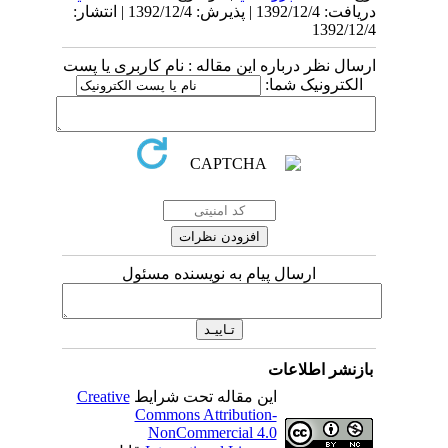
دریافت: 1392/12/4 | پذیرش: 1392/12/4 | انتشار:
1392/12/4
ارسال نظر درباره این مقاله : نام کاربری یا پست
الکترونیک شما:
ارسال پیام به نویسنده مسئول
بازنشر اطلاعات
این مقاله تحت شرایط
Creative
Commons Attribution-
NonCommercial 4.0