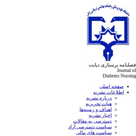
لنامه پرستاری دیابت
Journal 
Diabetes Nursi
صفحه اصلی
اطلاعات نشریه
درباره نشریه
هیات تحریریه
اهداف و زمینه‌ها
اخبار نشریه
دسترسی به مقالات
سیاست دسترسی آزاد
سیاست های مالی