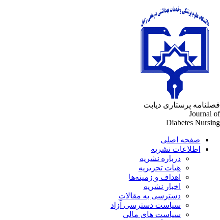
لنامه پرستاری دیابت
Journal 
Diabetes Nursi
صفحه اصلی
اطلاعات نشریه
درباره نشریه
هیات تحریریه
اهداف و زمینه‌ها
اخبار نشریه
دسترسی به مقالات
سیاست دسترسی آزاد
سیاست های مالی