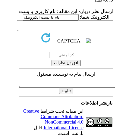
1400/2/22
ارسال نظر درباره این مقاله : نام کاربری یا پست
الکترونیک شما:
ارسال پیام به نویسنده مسئول
بازنشر اطلاعات
این مقاله تحت شرایط
Creative
Commons Attribution-
NonCommercial 4.0
International License
قابل
بازنشر است.