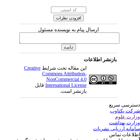
ارسال پیام به نویسنده مسئول
بازنشر اطلاعات
این مقاله تحت شرایط
Creative
Commons Attribution-
NonCommercial 4.0
International License
قابل
بازنشر است.
ترسی سریع
کت یکتاوب
ارت علوم
ارت بهداشت
مانه ارزیابی نشریات
لاعات تماس