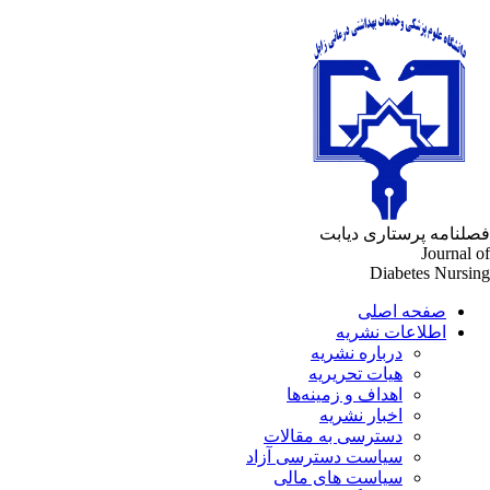
لنامه پرستاری دیابت
Journal 
Diabetes Nursi
صفحه اصلی
اطلاعات نشریه
درباره نشریه
هیات تحریریه
اهداف و زمینه‌ها
اخبار نشریه
دسترسی به مقالات
سیاست دسترسی آزاد
سیاست های مالی