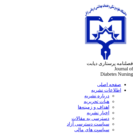
لنامه پرستاری دیابت
Journal 
Diabetes Nursi
صفحه اصلی
اطلاعات نشریه
درباره نشریه
هیات تحریریه
اهداف و زمینه‌ها
اخبار نشریه
دسترسی به مقالات
سیاست دسترسی آزاد
سیاست های مالی