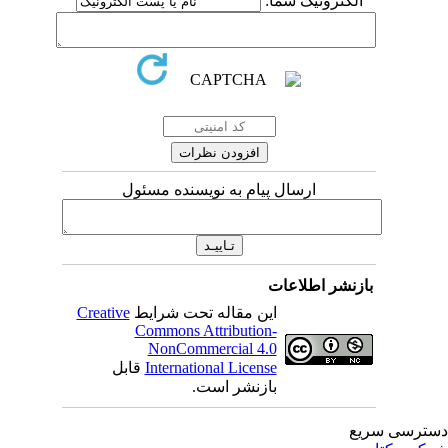
الکترونیک شما:
ارسال پیام به نویسنده مسئول
بازنشر اطلاعات
این مقاله تحت شرایط
Creative
Commons Attribution-
NonCommercial 4.0
International License
قابل
بازنشر است.
ترسی سریع