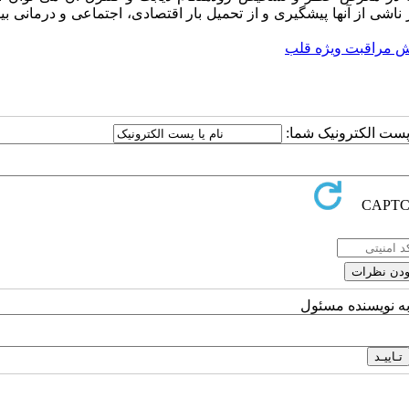
ی از آنها پیشگیری و از تحمیل بار اقتصادی، اجتماعی و درمانی بی
 مراقبت ویژه قلب
ا پست الکترونیک شما:
به نویسنده مسئول