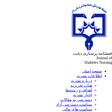
فصلنامه پرستاری دیابت
Journal of
Diabetes Nursing
صفحه اصلی
اطلاعات نشریه
درباره نشریه
هیات تحریریه
اهداف و زمینه‌ها
اخبار نشریه
دسترسی به مقالات
سیاست دسترسی آزاد
سیاست های مالی