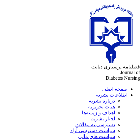
فصلنامه پرستاری دیابت
Journal of
Diabetes Nursing
صفحه اصلی
اطلاعات نشریه
درباره نشریه
هیات تحریریه
اهداف و زمینه‌ها
اخبار نشریه
دسترسی به مقالات
سیاست دسترسی آزاد
سیاست های مالی