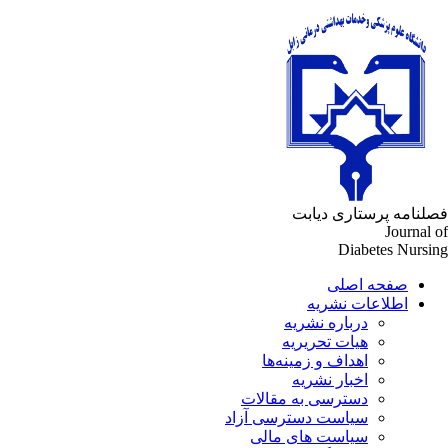
لنامه پرستاری دیابت
Journal 
Diabetes Nursi
صفحه اصلی
اطلاعات نشریه
درباره نشریه
هیات تحریریه
اهداف و زمینه‌ها
اخبار نشریه
دسترسی به مقالات
سیاست دسترسی آزاد
سیاست های مالی