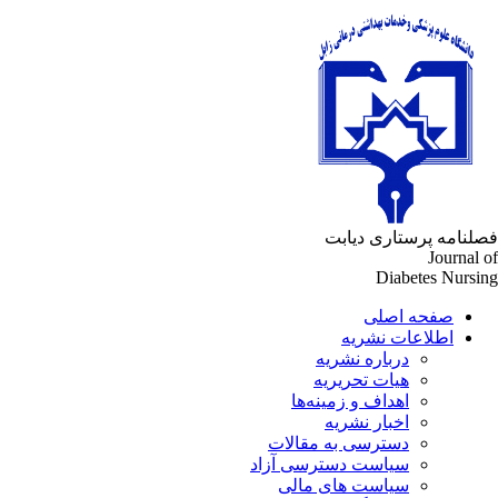
لنامه پرستاری دیابت
Journal 
Diabetes Nursi
صفحه اصلی
اطلاعات نشریه
درباره نشریه
هیات تحریریه
اهداف و زمینه‌ها
اخبار نشریه
دسترسی به مقالات
سیاست دسترسی آزاد
سیاست های مالی