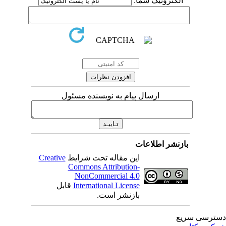
الکترونیک شما:
ارسال پیام به نویسنده مسئول
بازنشر اطلاعات
این مقاله تحت شرایط
Creative
Commons Attribution-
NonCommercial 4.0
International License
قابل
بازنشر است.
ترسی سریع