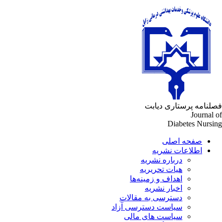
لنامه پرستاری دیابت
Journal 
Diabetes Nursi
صفحه اصلی
اطلاعات نشریه
درباره نشریه
هیات تحریریه
اهداف و زمینه‌ها
اخبار نشریه
دسترسی به مقالات
سیاست دسترسی آزاد
سیاست های مالی