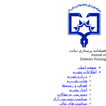
لنامه پرستاری دیابت
Journal 
Diabetes Nursi
صفحه اصلی
اطلاعات نشریه
درباره نشریه
هیات تحریریه
اهداف و زمینه‌ها
اخبار نشریه
دسترسی به مقالات
سیاست دسترسی آزاد
سیاست های مالی