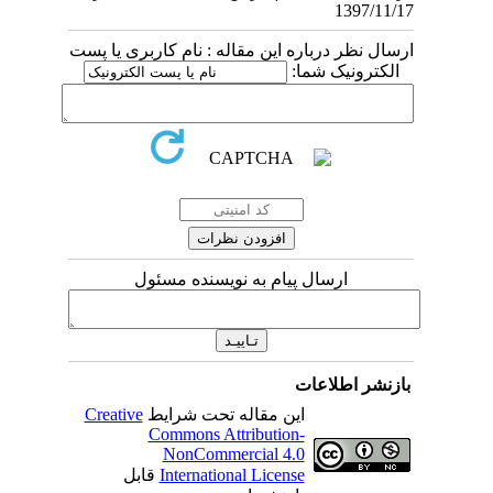
1397/11/17
ارسال نظر درباره این مقاله : نام کاربری یا پست
الکترونیک شما:
ارسال پیام به نویسنده مسئول
بازنشر اطلاعات
این مقاله تحت شرایط
Creative
Commons Attribution-
NonCommercial 4.0
International License
قابل