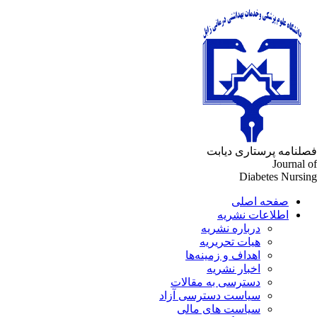
لنامه پرستاری دیابت
Journal 
Diabetes Nursi
صفحه اصلی
اطلاعات نشریه
درباره نشریه
هیات تحریریه
اهداف و زمینه‌ها
اخبار نشریه
دسترسی به مقالات
سیاست دسترسی آزاد
سیاست های مالی