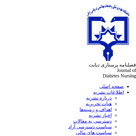
فصلنامه پرستاری دیابت
Journal of
Diabetes Nursing
صفحه اصلی
اطلاعات نشریه
درباره نشریه
هیات تحریریه
اهداف و زمینه‌ها
اخبار نشریه
دسترسی به مقالات
سیاست دسترسی آزاد
سیاست های مالی