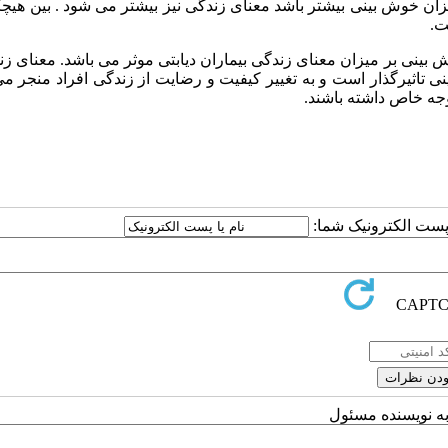
می توان گفت هرچه میزان خوش بینی بیشتر باشد معنای زندگی نیز بیشتر می شود . بین هی
ت.
 بینی بر میزان معنای زندگی بیماران دیابتی موثر می باشد. معنای زن
 تاثیرگذار است و به تغییر کیفیت و رضایت از زندگی افراد منجر م
وجه خاص داشته باشند.
ا پست الکترونیک شما:
به نویسنده مسئول