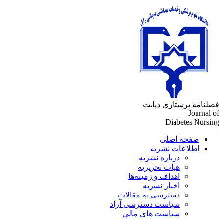
لنامه پرستاری دیابت
Journal 
Diabetes Nursi
صفحه اصلی
اطلاعات نشریه
درباره نشریه
هیات تحریریه
اهداف و زمینه‌ها
اخبار نشریه
دسترسی به مقالات
سیاست دسترسی آزاد
سیاست های مالی