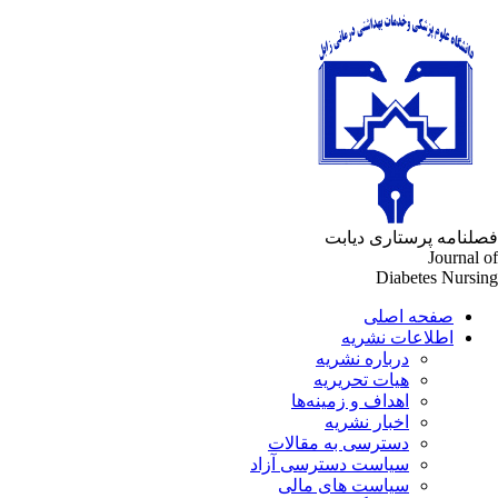
فصلنامه پرستاری دیابت
Journal of
Diabetes Nursing
صفحه اصلی
اطلاعات نشریه
درباره نشریه
هیات تحریریه
اهداف و زمینه‌ها
اخبار نشریه
دسترسی به مقالات
سیاست دسترسی آزاد
سیاست های مالی