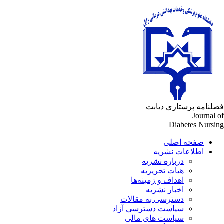
لنامه پرستاری دیابت
Journal 
Diabetes Nursi
صفحه اصلی
اطلاعات نشریه
درباره نشریه
هیات تحریریه
اهداف و زمینه‌ها
اخبار نشریه
دسترسی به مقالات
سیاست دسترسی آزاد
سیاست های مالی