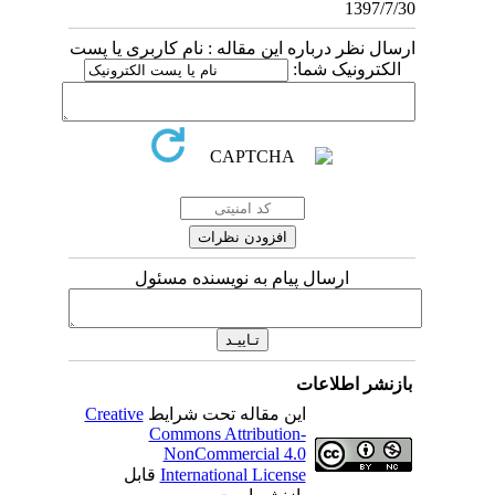
1397/7/30
ارسال نظر درباره این مقاله : نام کاربری یا پست
الکترونیک شما:
ارسال پیام به نویسنده مسئول
بازنشر اطلاعات
این مقاله تحت شرایط
Creative
Commons Attribution-
NonCommercial 4.0
International License
قابل