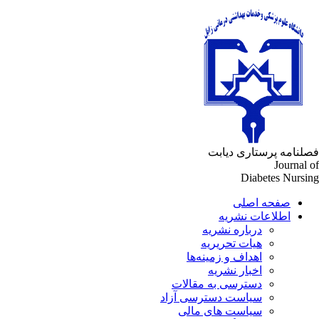
لنامه پرستاری دیابت
Journal 
Diabetes Nursi
صفحه اصلی
اطلاعات نشریه
درباره نشریه
هیات تحریریه
اهداف و زمینه‌ها
اخبار نشریه
دسترسی به مقالات
سیاست دسترسی آزاد
سیاست های مالی