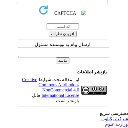
ارسال پیام به نویسنده مسئول
بازنشر اطلاعات
این مقاله تحت شرایط
Creative
Commons Attribution-
NonCommercial 4.0
International License
قابل
بازنشر است.
ترسی سریع
کت یکتاوب
ارت علوم