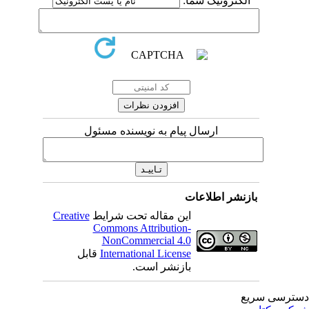
الکترونیک شما:
ارسال پیام به نویسنده مسئول
بازنشر اطلاعات
این مقاله تحت شرایط
Creative
Commons Attribution-
NonCommercial 4.0
International License
قابل
بازنشر است.
ترسی سریع