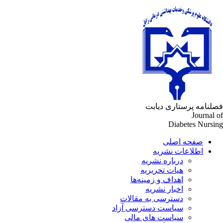
لنامه پرستاری دیابت
Journal 
Diabetes Nursi
صفحه اصلی
اطلاعات نشریه
درباره نشریه
هیات تحریریه
اهداف و زمینه‌ها
اخبار نشریه
دسترسی به مقالات
سیاست دسترسی آزاد
سیاست های مالی