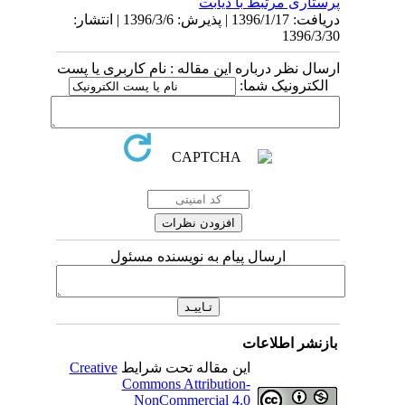
پرستاری مرتبط با دیابت
دریافت: 1396/1/17 | پذیرش: 1396/3/6 | انتشار:
1396/3/30
ارسال نظر درباره این مقاله : نام کاربری یا پست
الکترونیک شما:
ارسال پیام به نویسنده مسئول
بازنشر اطلاعات
این مقاله تحت شرایط
Creative
Commons Attribution-
NonCommercial 4.0