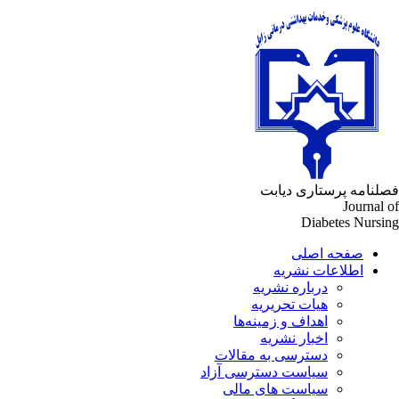
لنامه پرستاری دیابت
Journal 
Diabetes Nursi
صفحه اصلی
اطلاعات نشریه
درباره نشریه
هیات تحریریه
اهداف و زمینه‌ها
اخبار نشریه
دسترسی به مقالات
سیاست دسترسی آزاد
سیاست های مالی