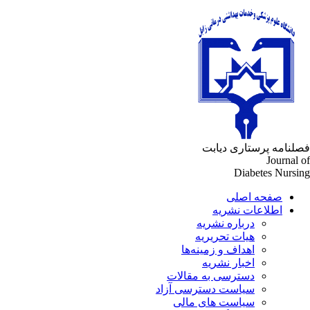
فصلنامه پرستاری دیابت
Journal of
Diabetes Nursing
صفحه اصلی
اطلاعات نشریه
درباره نشریه
هیات تحریریه
اهداف و زمینه‌ها
اخبار نشریه
دسترسی به مقالات
سیاست دسترسی آزاد
سیاست های مالی