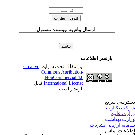
ارسال پیام به نویسنده مسئول
بازنشر اطلاعات
این مقاله تحت شرایط
Creative
Commons Attribution-
NonCommercial 4.0
International License
قابل
بازنشر است.
ترسی سریع
کت یکتاوب
ارت علوم
ارت بهداشت
مانه ارزیابی نشریات
لاعات تماس