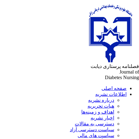
لنامه پرستاری دیابت
Journal 
Diabetes Nursi
صفحه اصلی
اطلاعات نشریه
درباره نشریه
هیات تحریریه
اهداف و زمینه‌ها
اخبار نشریه
دسترسی به مقالات
سیاست دسترسی آزاد
سیاست های مالی