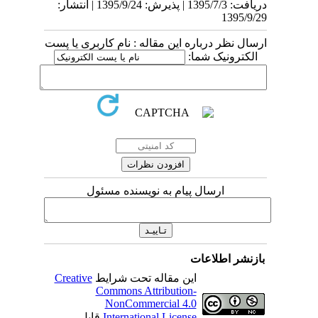
دریافت: 1395/7/3 | پذیرش: 1395/9/24 | انتشار:
1395/9/29
ارسال نظر درباره این مقاله : نام کاربری یا پست
الکترونیک شما:
ارسال پیام به نویسنده مسئول
بازنشر اطلاعات
این مقاله تحت شرایط
Creative
Commons Attribution-
NonCommercial 4.0
International License
قابل