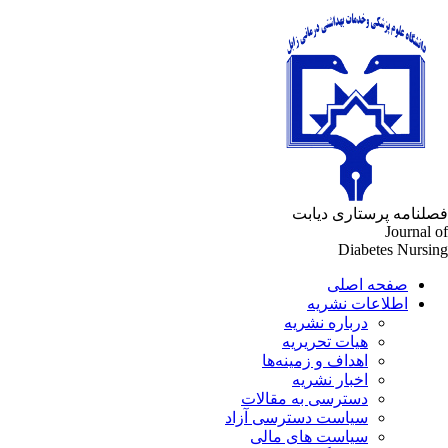
لنامه پرستاری دیابت
Journal 
Diabetes Nursi
صفحه اصلی
اطلاعات نشریه
درباره نشریه
هیات تحریریه
اهداف و زمینه‌ها
اخبار نشریه
دسترسی به مقالات
سیاست دسترسی آزاد
سیاست های مالی