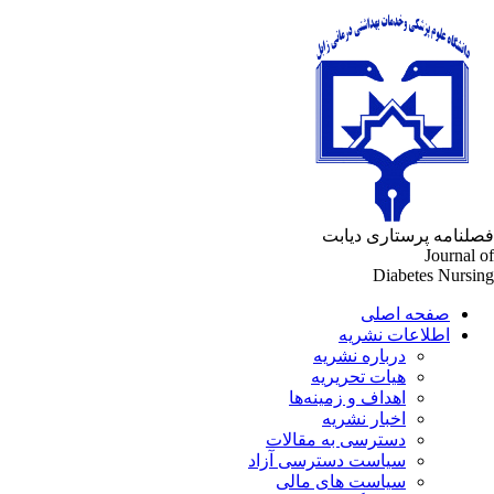
لنامه پرستاری دیابت
Journal 
Diabetes Nursi
صفحه اصلی
اطلاعات نشریه
درباره نشریه
هیات تحریریه
اهداف و زمینه‌ها
اخبار نشریه
دسترسی به مقالات
سیاست دسترسی آزاد
سیاست های مالی