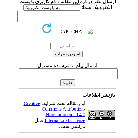
ارسال نظر درباره این مقاله : نام کاربری یا پست
الکترونیک شما:
ارسال پیام به نویسنده مسئول
بازنشر اطلاعات
این مقاله تحت شرایط
Creative
Commons Attribution-
NonCommercial 4.0
International License
قابل
بازنشر است.