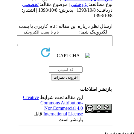
نوع مطالعه:
پژوهشي
| موضوع مقاله:
تخصصي
دریافت: 1393/10/8 | پذیرش: 1393/10/8 | انتشار:
1393/10/8
ارسال نظر درباره این مقاله : نام کاربری یا پست
الکترونیک شما:
بازنشر اطلاعات
این مقاله تحت شرایط
Creative
Commons Attribution-
NonCommercial 4.0
International License
قابل
بازنشر است.
ترسی سریع