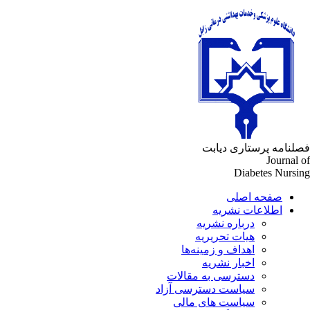
لنامه پرستاری دیابت
Journal 
Diabetes Nursi
صفحه اصلی
اطلاعات نشریه
درباره نشریه
هیات تحریریه
اهداف و زمینه‌ها
اخبار نشریه
دسترسی به مقالات
سیاست دسترسی آزاد
سیاست های مالی