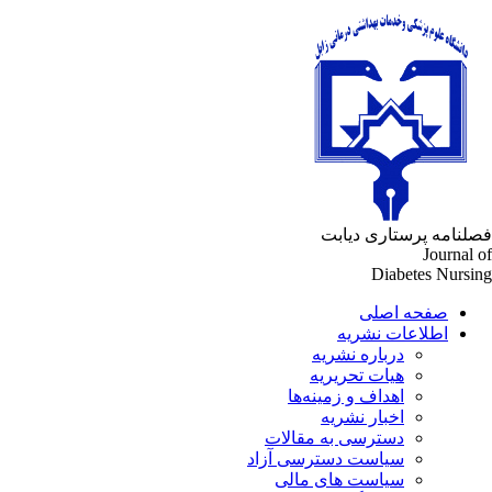
لنامه پرستاری دیابت
Journal 
Diabetes Nursi
صفحه اصلی
اطلاعات نشریه
درباره نشریه
هیات تحریریه
اهداف و زمینه‌ها
اخبار نشریه
دسترسی به مقالات
سیاست دسترسی آزاد
سیاست های مالی