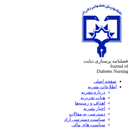
لنامه پرستاری دیابت
Journal 
Diabetes Nursi
صفحه اصلی
اطلاعات نشریه
درباره نشریه
هیات تحریریه
اهداف و زمینه‌ها
اخبار نشریه
دسترسی به مقالات
سیاست دسترسی آزاد
سیاست های مالی