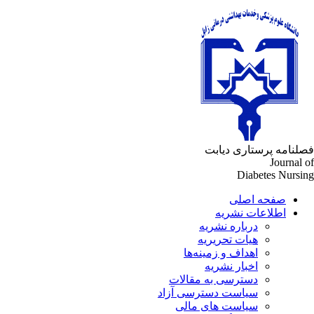
لنامه پرستاری دیابت
Journal 
Diabetes Nursi
صفحه اصلی
اطلاعات نشریه
درباره نشریه
هیات تحریریه
اهداف و زمینه‌ها
اخبار نشریه
دسترسی به مقالات
سیاست دسترسی آزاد
سیاست های مالی