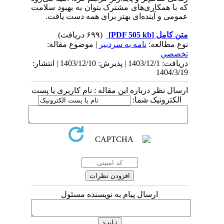
که با همکاری‌های مشترک بتوان به بهبود سلامت
عمومی و آینده‌ای بهتر برای همه دست یافت.
متن کامل
[PDF 505 kb]
(۶۹۹ دریافت)
نوع مطالعه:
نامه به سردبیر
| موضوع مقاله:
تخصصي
دریافت: 1403/12/1 | پذیرش: 1403/12/10 | انتشار:
1404/3/19
ارسال نظر درباره این مقاله : نام کاربری یا پست
الکترونیک شما:
ارسال پیام به نویسنده مسئول