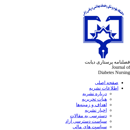
لنامه پرستاری دیابت
Journal 
Diabetes Nursi
صفحه اصلی
اطلاعات نشریه
درباره نشریه
هیات تحریریه
اهداف و زمینه‌ها
اخبار نشریه
دسترسی به مقالات
سیاست دسترسی آزاد
سیاست های مالی