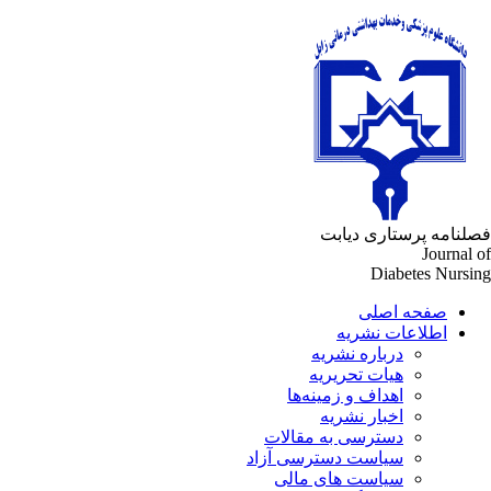
فصلنامه پرستاری دیابت
Journal of
Diabetes Nursing
صفحه اصلی
اطلاعات نشریه
درباره نشریه
هیات تحریریه
اهداف و زمینه‌ها
اخبار نشریه
دسترسی به مقالات
سیاست دسترسی آزاد
سیاست های مالی