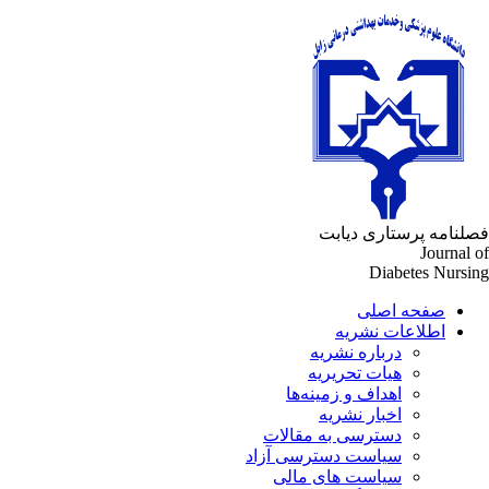
لنامه پرستاری دیابت
Journal 
Diabetes Nursi
صفحه اصلی
اطلاعات نشریه
درباره نشریه
هیات تحریریه
اهداف و زمینه‌ها
اخبار نشریه
دسترسی به مقالات
سیاست دسترسی آزاد
سیاست های مالی