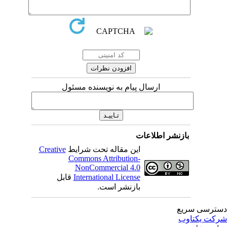
ارسال پیام به نویسنده مسئول
بازنشر اطلاعات
این مقاله تحت شرایط
Creative
Commons Attribution-
NonCommercial 4.0
International License
قابل
بازنشر است.
ترسی سریع
کت یکتاوب