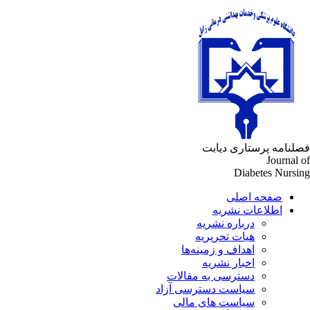
لنامه پرستاری دیابت
Journal 
Diabetes Nursi
صفحه اصلی
اطلاعات نشریه
درباره نشریه
هیات تحریریه
اهداف و زمینه‌ها
اخبار نشریه
دسترسی به مقالات
سیاست دسترسی آزاد
سیاست های مالی