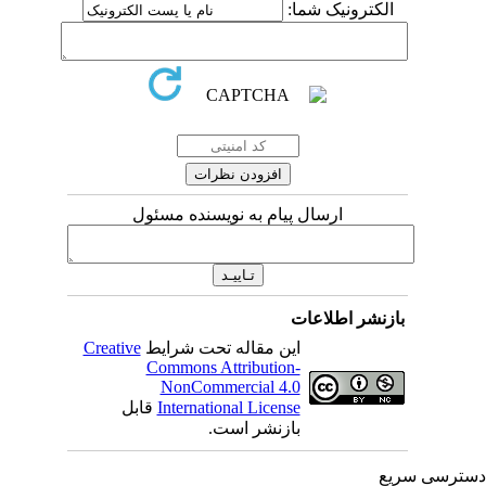
الکترونیک شما:
ارسال پیام به نویسنده مسئول
بازنشر اطلاعات
این مقاله تحت شرایط
Creative
Commons Attribution-
NonCommercial 4.0
International License
قابل
بازنشر است.
ترسی سریع