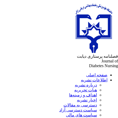
لنامه پرستاری دیابت
Journal 
Diabetes Nursi
صفحه اصلی
اطلاعات نشریه
درباره نشریه
هیات تحریریه
اهداف و زمینه‌ها
اخبار نشریه
دسترسی به مقالات
سیاست دسترسی آزاد
سیاست های مالی