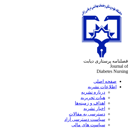
لنامه پرستاری دیابت
Journal 
Diabetes Nursi
صفحه اصلی
اطلاعات نشریه
درباره نشریه
هیات تحریریه
اهداف و زمینه‌ها
اخبار نشریه
دسترسی به مقالات
سیاست دسترسی آزاد
سیاست های مالی