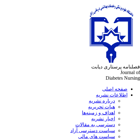
لنامه پرستاری دیابت
Journal 
Diabetes Nursi
صفحه اصلی
اطلاعات نشریه
درباره نشریه
هیات تحریریه
اهداف و زمینه‌ها
اخبار نشریه
دسترسی به مقالات
سیاست دسترسی آزاد
سیاست های مالی