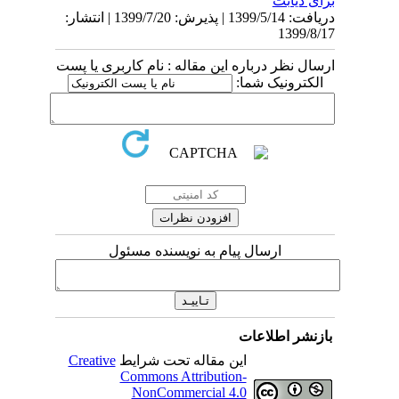
برای دیابت
دریافت: 1399/5/14 | پذیرش: 1399/7/20 | انتشار:
1399/8/17
ارسال نظر درباره این مقاله : نام کاربری یا پست
الکترونیک شما:
ارسال پیام به نویسنده مسئول
بازنشر اطلاعات
این مقاله تحت شرایط
Creative
Commons Attribution-
NonCommercial 4.0