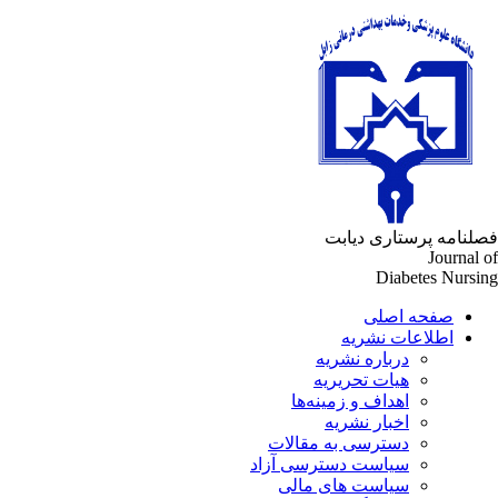
فصلنامه پرستاری دیابت
Journal of
Diabetes Nursing
صفحه اصلی
اطلاعات نشریه
درباره نشریه
هیات تحریریه
اهداف و زمینه‌ها
اخبار نشریه
دسترسی به مقالات
سیاست دسترسی آزاد
سیاست های مالی