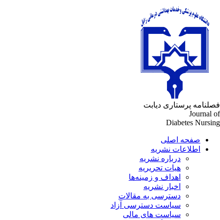
لنامه پرستاری دیابت
Journal 
Diabetes Nursi
صفحه اصلی
اطلاعات نشریه
درباره نشریه
هیات تحریریه
اهداف و زمینه‌ها
اخبار نشریه
دسترسی به مقالات
سیاست دسترسی آزاد
سیاست های مالی