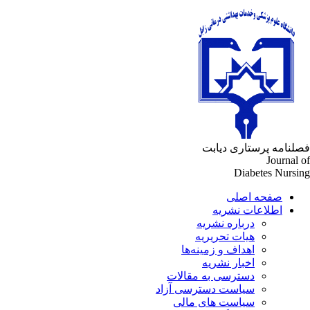
فصلنامه پرستاری دیابت
Journal of
Diabetes Nursing
صفحه اصلی
اطلاعات نشریه
درباره نشریه
هیات تحریریه
اهداف و زمینه‌ها
اخبار نشریه
دسترسی به مقالات
سیاست دسترسی آزاد
سیاست های مالی