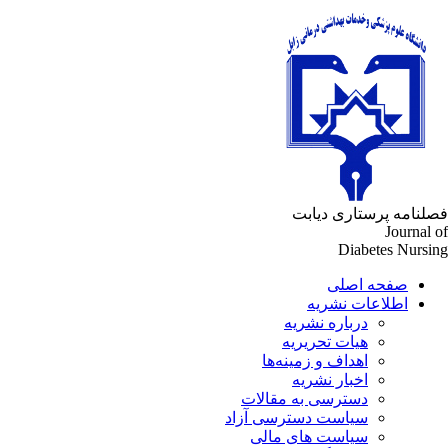
لنامه پرستاری دیابت
Journal 
Diabetes Nursi
صفحه اصلی
اطلاعات نشریه
درباره نشریه
هیات تحریریه
اهداف و زمینه‌ها
اخبار نشریه
دسترسی به مقالات
سیاست دسترسی آزاد
سیاست های مالی