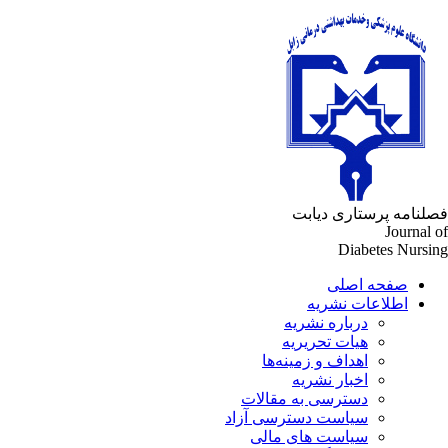
لنامه پرستاری دیابت
Journal 
Diabetes Nursi
صفحه اصلی
اطلاعات نشریه
درباره نشریه
هیات تحریریه
اهداف و زمینه‌ها
اخبار نشریه
دسترسی به مقالات
سیاست دسترسی آزاد
سیاست های مالی