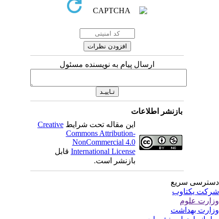
ارسال پیام به نویسنده مسئول
بازنشر اطلاعات
این مقاله تحت شرایط
Creative
Commons Attribution-
NonCommercial 4.0
International License
قابل
بازنشر است.
ترسی سریع
کت یکتاوب
ارت علوم
ارت بهداشت