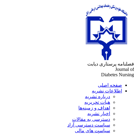
فصلنامه پرستاری دیابت
Journal of
Diabetes Nursing
صفحه اصلی
اطلاعات نشریه
درباره نشریه
هیات تحریریه
اهداف و زمینه‌ها
اخبار نشریه
دسترسی به مقالات
سیاست دسترسی آزاد
سیاست های مالی