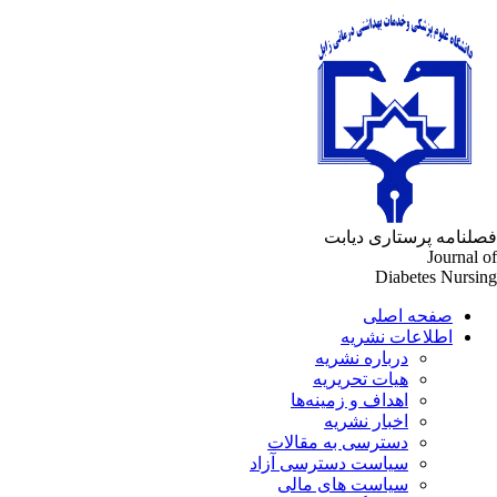
فصلنامه پرستاری دیابت
Journal of
Diabetes Nursing
صفحه اصلی
اطلاعات نشریه
درباره نشریه
هیات تحریریه
اهداف و زمینه‌ها
اخبار نشریه
دسترسی به مقالات
سیاست دسترسی آزاد
سیاست های مالی