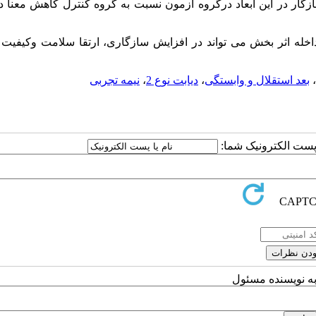
سازگار در این ابعاد درگروه آزمون نسبت به گروه کنترل کاهش معنا د
اخله اثر بخش می تواند در افزایش سازگاری، ارتقا سلامت وکیفیت 
،
بعد استقلال و وابستگی
،
دیابت نوع 2
،
نیمه تجربی
ا پست الکترونیک شما:
به نویسنده مسئول