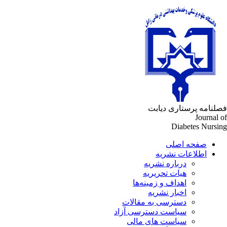
فصلنامه پرستاری دیابت
Journal of
Diabetes Nursing
صفحه اصلی
اطلاعات نشریه
درباره نشریه
هیات تحریریه
اهداف و زمینه‌ها
اخبار نشریه
دسترسی به مقالات
سیاست دسترسی آزاد
سیاست های مالی