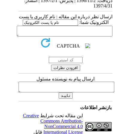
دریافت: 1396/11/2 | پذیرش: 1397/2/1 | انتشار:
1397/4/31
ارسال نظر درباره این مقاله : نام کاربری یا پست
الکترونیک شما:
ارسال پیام به نویسنده مسئول
بازنشر اطلاعات
این مقاله تحت شرایط
Creative
Commons Attribution-
NonCommercial 4.0
International License
قابل