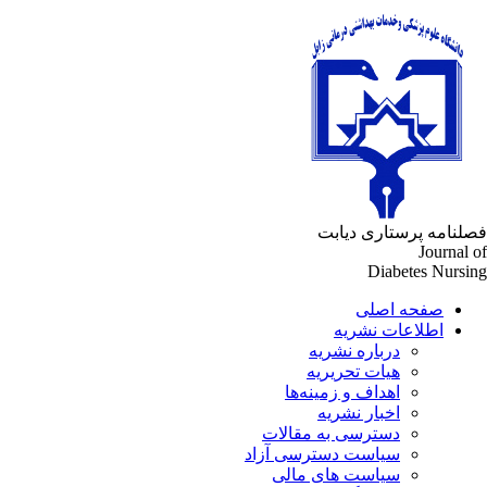
لنامه پرستاری دیابت
Journal 
Diabetes Nursi
صفحه اصلی
اطلاعات نشریه
درباره نشریه
هیات تحریریه
اهداف و زمینه‌ها
اخبار نشریه
دسترسی به مقالات
سیاست دسترسی آزاد
سیاست های مالی