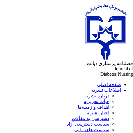
لنامه پرستاری دیابت
Journal 
Diabetes Nursi
صفحه اصلی
اطلاعات نشریه
درباره نشریه
هیات تحریریه
اهداف و زمینه‌ها
اخبار نشریه
دسترسی به مقالات
سیاست دسترسی آزاد
سیاست های مالی