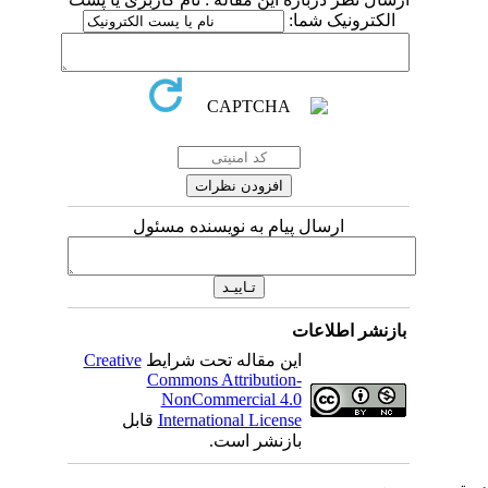
الکترونیک شما:
ارسال پیام به نویسنده مسئول
بازنشر اطلاعات
این مقاله تحت شرایط
Creative
Commons Attribution-
NonCommercial 4.0
International License
قابل
بازنشر است.