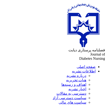
لنامه پرستاری دیابت
Journal 
Diabetes Nursi
صفحه اصلی
اطلاعات نشریه
درباره نشریه
هیات تحریریه
اهداف و زمینه‌ها
اخبار نشریه
دسترسی به مقالات
سیاست دسترسی آزاد
سیاست های مالی