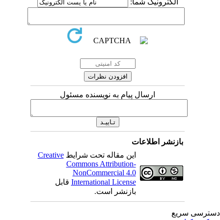
الکترونیک شما:
ارسال پیام به نویسنده مسئول
بازنشر اطلاعات
این مقاله تحت شرایط
Creative
Commons Attribution-
NonCommercial 4.0
International License
قابل
بازنشر است.
ترسی سریع