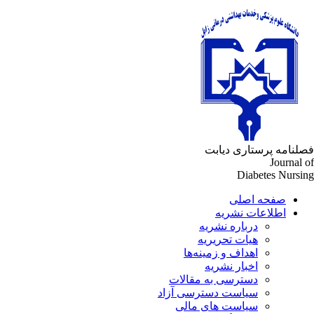
لنامه پرستاری دیابت
Journal 
Diabetes Nursi
صفحه اصلی
اطلاعات نشریه
درباره نشریه
هیات تحریریه
اهداف و زمینه‌ها
اخبار نشریه
دسترسی به مقالات
سیاست دسترسی آزاد
سیاست های مالی