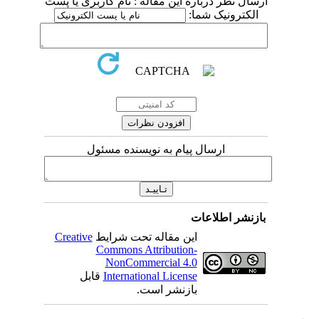
ارسال نظر درباره این مقاله : نام کاربری یا پست
الکترونیک شما:
ارسال پیام به نویسنده مسئول
بازنشر اطلاعات
این مقاله تحت شرایط
Creative
Commons Attribution-
NonCommercial 4.0
International License
قابل
بازنشر است.