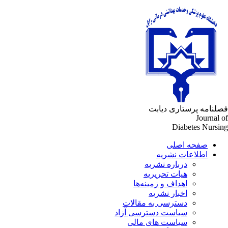
فصلنامه پرستاری دیابت
Journal of
Diabetes Nursing
صفحه اصلی
اطلاعات نشریه
درباره نشریه
هیات تحریریه
اهداف و زمینه‌ها
اخبار نشریه
دسترسی به مقالات
سیاست دسترسی آزاد
سیاست های مالی