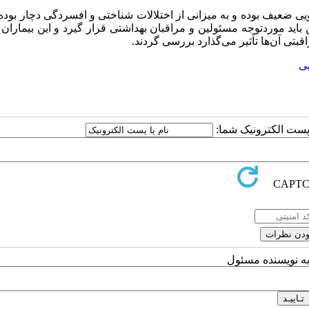
یی ضعیف بوده و به میزانی از اختلالات شناختی و افسردگی دچار بوده‌ان
باید موردتوجه مسئولین و مراقبان بهداشتی قرار گیرد و این بیماران 
تی آن‌ها تأثیر می‌گذارد بررسی گردند.
یی
ا پست الکترونیک شما:
به نویسنده مسئول