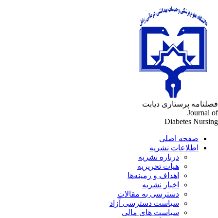
لنامه پرستاری دیابت
Journal 
Diabetes Nursi
صفحه اصلی
اطلاعات نشریه
درباره نشریه
هیات تحریریه
اهداف و زمینه‌ها
اخبار نشریه
دسترسی به مقالات
سیاست دسترسی آزاد
سیاست های مالی